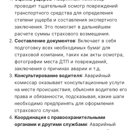
проводит тщательный осмотр повреждений
транспортного средства для определения
степени ущерба и составления экспертного
заключения. Это помогает в дальнейшем
расчете суммы страхового возмещения.
Составление документов
: Включает в себя
подготовку всех необходимых бумаг для
страховой компании, таких как акты осмотра,
фотографии места ДТП и повреждений,
заключения о причинах аварии и т.д.
Консультирование водителя
: Аварийный
комиссар оказывает консультационные услуги
на месте происшествия, объясняя водителю его
права и обязанности, подсказывая, какие шаги
необходимо предпринять для оформления
страхового случая.
Координация с правоохранительными
органами и другими службами
: Аварийный