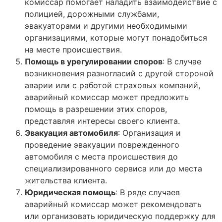
комиссар помогает наладить взаимодействие с
полицией, дорожными службами,
эвакуаторами и другими необходимыми
организациями, которые могут понадобиться
на месте происшествия.
Помощь в урегулировании споров
: В случае
возникновения разногласий с другой стороной
аварии или с работой страховых компаний,
аварийный комиссар может предложить
помощь в разрешении этих споров,
представляя интересы своего клиента.
Эвакуация автомобиля
: Организация и
проведение эвакуации поврежденного
автомобиля с места происшествия до
специализированного сервиса или до места
жительства клиента.
Юридическая помощь
: В ряде случаев
аварийный комиссар может рекомендовать
или организовать юридическую поддержку для