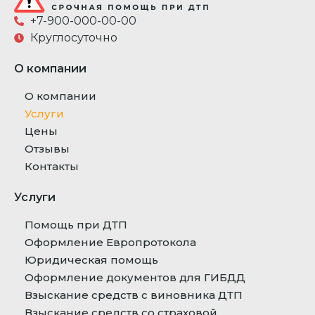
+7-900-000-00-00
Круглосуточно
О компании
О компании
Услуги
Цены
Отзывы
Контакты
Услуги
Помощь при ДТП
Оформление Европротокола
Юридическая помощь
Оформление документов для ГИБДД
Взыскание средств с виновника ДТП
Взыскание средств со страховой