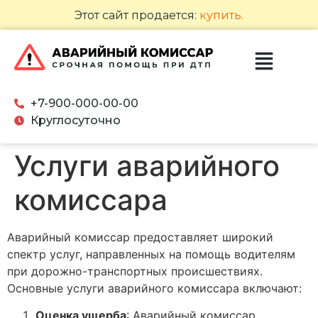
Этот сайт продается:
купить.
+7-900-000-00-00
Круглосуточно
Услуги аварийного
комиссара
Аварийный комиссар предоставляет широкий
спектр услуг, направленных на помощь водителям
при дорожно-транспортных происшествиях.
Основные услуги аварийного комиссара включают:
Оценка ущерба
: Аварийный комиссар